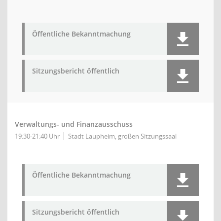
Öffentliche Bekanntmachung
Sitzungsbericht öffentlich
Verwaltungs- und Finanzausschuss
19:30-21:40 Uhr
Stadt Laupheim, großen Sitzungssaal
Öffentliche Bekanntmachung
Sitzungsbericht öffentlich