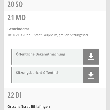
20
SO
21
MO
Gemeinderat
18:00-21:33 Uhr
Stadt Laupheim, großen Sitzungssaal
Öffentliche Bekanntmachung
Sitzungsbericht öffentlich
22
DI
Ortschaftsrat Bihlafingen