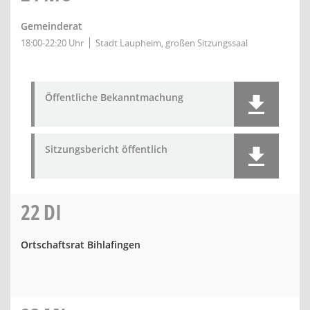
Gemeinderat
18:00-22:20 Uhr
Stadt Laupheim, großen Sitzungssaal
Öffentliche Bekanntmachung
Sitzungsbericht öffentlich
22
DI
Ortschaftsrat Bihlafingen