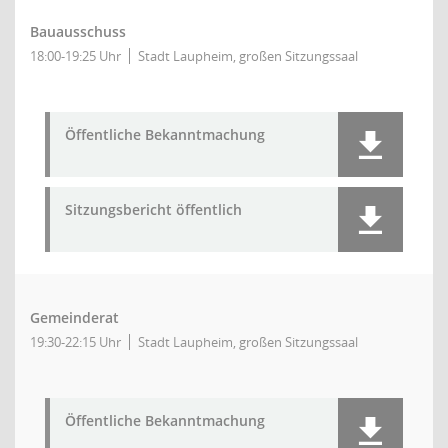
Bauausschuss
18:00-19:25 Uhr
Stadt Laupheim, großen Sitzungssaal
Öffentliche Bekanntmachung
Sitzungsbericht öffentlich
Gemeinderat
19:30-22:15 Uhr
Stadt Laupheim, großen Sitzungssaal
Öffentliche Bekanntmachung