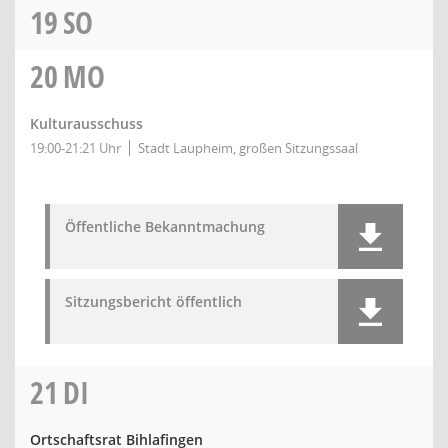
19
SO
20
MO
Kulturausschuss
19:00-21:21 Uhr
Stadt Laupheim, großen Sitzungssaal
Öffentliche Bekanntmachung
Sitzungsbericht öffentlich
21
DI
Ortschaftsrat Bihlafingen