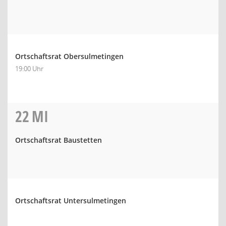
Ortschaftsrat Obersulmetingen
19:00 Uhr
22
MI
Ortschaftsrat Baustetten
Ortschaftsrat Untersulmetingen