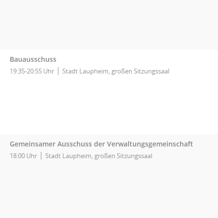
Bauausschuss
19:35-20:55 Uhr
Stadt Laupheim, großen Sitzungssaal
Gemeinsamer Ausschuss der Verwaltungsgemeinschaft
18:00 Uhr
Stadt Laupheim, großen Sitzungssaal