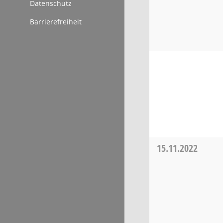
Datenschutz
Barrierefreiheit
15.11.2022