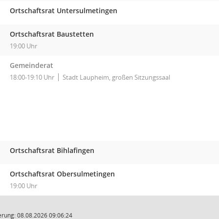
Ortschaftsrat Untersulmetingen
Ortschaftsrat Baustetten
19:00 Uhr
Gemeinderat
18:00-19:10 Uhr
Stadt Laupheim, großen Sitzungssaal
Ortschaftsrat Bihlafingen
Ortschaftsrat Obersulmetingen
19:00 Uhr
rung: 08.08.2026 09:06:24