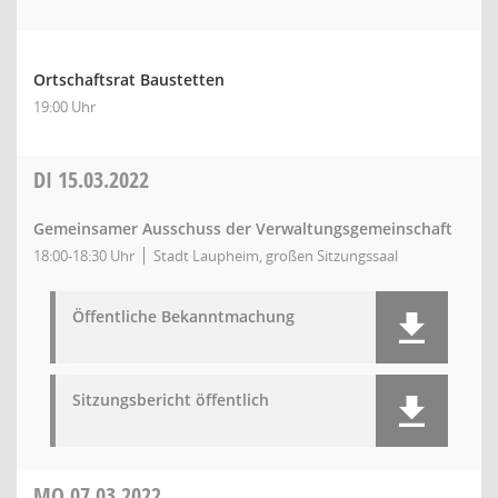
Ortschaftsrat Baustetten
19:00 Uhr
DI
15.03.2022
Gemeinsamer Ausschuss der Verwaltungsgemeinschaft
18:00-18:30 Uhr
Stadt Laupheim, großen Sitzungssaal
Öffentliche Bekanntmachung
Sitzungsbericht öffentlich
MO
07.03.2022