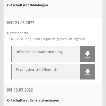
Ortschaftsrat Bihlafingen
MO
21.03.2022
Gemeinderat
18:00-22:20 Uhr
Stadt Laupheim, großen Sitzungssaal
Öffentliche Bekanntmachung
Sitzungsbericht öffentlich
MI
16.03.2022
Ortschaftsrat Untersulmetingen