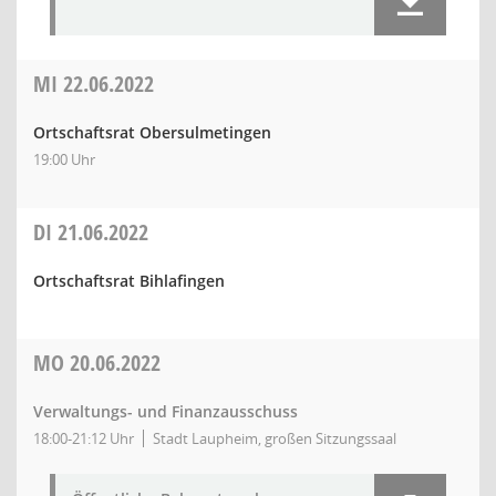
MI
22.06.2022
Ortschaftsrat Obersulmetingen
19:00 Uhr
DI
21.06.2022
Ortschaftsrat Bihlafingen
MO
20.06.2022
Verwaltungs- und Finanzausschuss
18:00-21:12 Uhr
Stadt Laupheim, großen Sitzungssaal