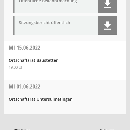
Öffentliche Bekanntmachung
Sitzungsbericht öffentlich
MI
15.06.2022
Ortschaftsrat Baustetten
19:00 Uhr
MI
01.06.2022
Ortschaftsrat Untersulmetingen