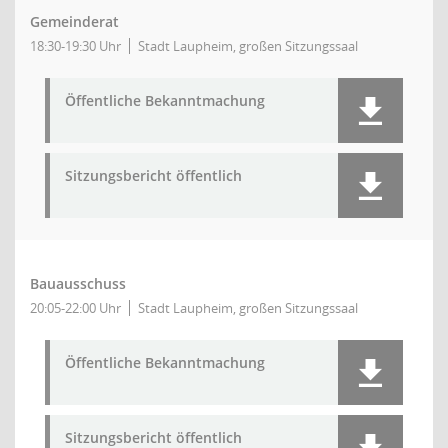
Gemeinderat
18:30-19:30 Uhr
Stadt Laupheim, großen Sitzungssaal
Öffentliche Bekanntmachung
Sitzungsbericht öffentlich
Bauausschuss
20:05-22:00 Uhr
Stadt Laupheim, großen Sitzungssaal
Öffentliche Bekanntmachung
Sitzungsbericht öffentlich