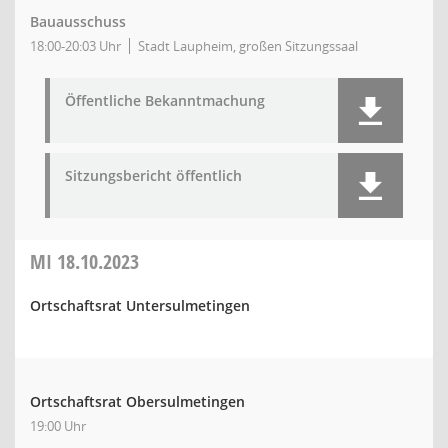
Bauausschuss
18:00-20:03 Uhr
Stadt Laupheim, großen Sitzungssaal
Öffentliche Bekanntmachung
Sitzungsbericht öffentlich
MI
18.10.2023
Ortschaftsrat Untersulmetingen
Ortschaftsrat Obersulmetingen
19:00 Uhr