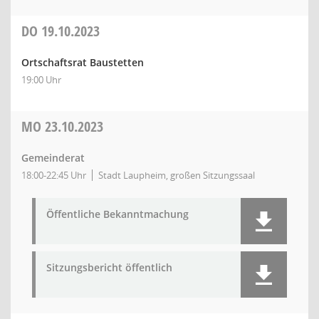
DO
19.10.2023
Ortschaftsrat Baustetten
19:00 Uhr
MO
23.10.2023
Gemeinderat
18:00-22:45 Uhr
Stadt Laupheim, großen Sitzungssaal
Öffentliche Bekanntmachung
Sitzungsbericht öffentlich