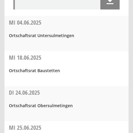
MI
04.06.2025
Ortschaftsrat Untersulmetingen
MI
18.06.2025
Ortschaftsrat Baustetten
DI
24.06.2025
Ortschaftsrat Obersulmetingen
MI
25.06.2025