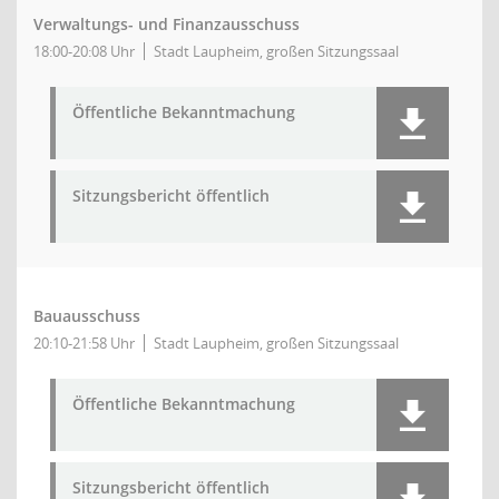
Verwaltungs- und Finanzausschuss
18:00-20:08 Uhr
Stadt Laupheim, großen Sitzungssaal
Öffentliche Bekanntmachung
Sitzungsbericht öffentlich
Bauausschuss
20:10-21:58 Uhr
Stadt Laupheim, großen Sitzungssaal
Öffentliche Bekanntmachung
Sitzungsbericht öffentlich