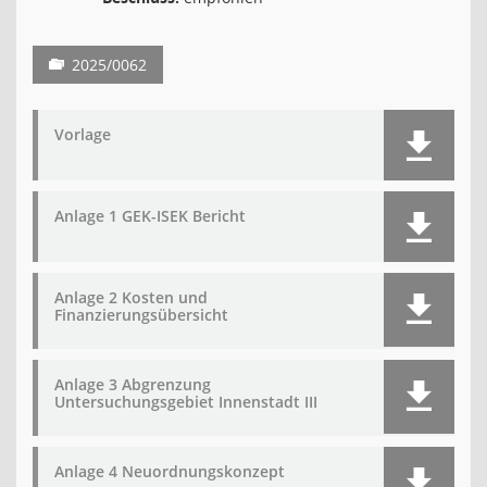
2025/0062
Vorlage
Anlage 1 GEK-ISEK Bericht
Anlage 2 Kosten und
Finanzierungsübersicht
Anlage 3 Abgrenzung
Untersuchungsgebiet Innenstadt III
Anlage 4 Neuordnungskonzept