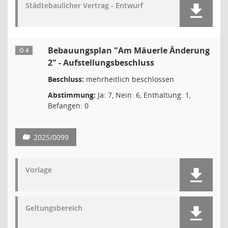
Städtebaulicher Vertrag - Entwurf
Bebauungsplan "Am Mäuerle Änderung
Ö 4
2" - Aufstellungsbeschluss
Beschluss:
mehrheitlich beschlossen
Abstimmung:
Ja: 7, Nein: 6, Enthaltung: 1,
Befangen: 0
2025/0099
Vorlage
Geltungsbereich