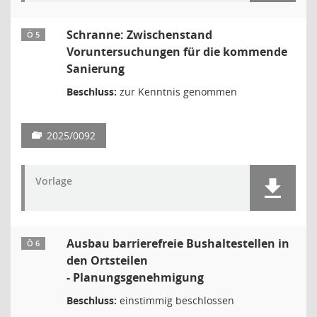
Schranne: Zwischenstand
Ö 5
Voruntersuchungen für die kommende
Sanierung
Beschluss:
zur Kenntnis genommen
2025/0092
Vorlage
Ausbau barrierefreie Bushaltestellen in
Ö 6
den Ortsteilen
- Planungsgenehmigung
Beschluss:
einstimmig beschlossen