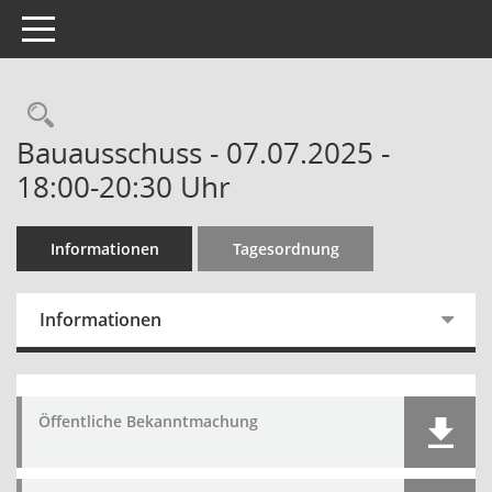
Toggle navigation
Bauausschuss - 07.07.2025 -
18:00-20:30 Uhr
Informationen
Tagesordnung
Informationen
Öffentliche Bekanntmachung