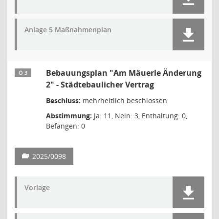
Anlage 5 Maßnahmenplan
Bebauungsplan "Am Mäuerle Änderung
Ö 3
2" - Städtebaulicher Vertrag
Beschluss:
mehrheitlich beschlossen
Abstimmung:
Ja: 11, Nein: 3, Enthaltung: 0,
Befangen: 0
2025/0098
Vorlage